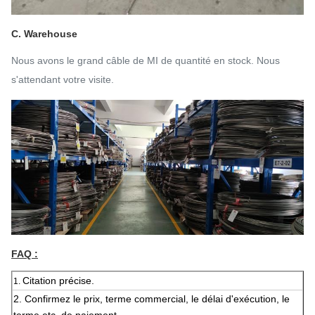
C. Warehouse
Nous avons le grand câble de MI de quantité en stock. Nous
s'attendant votre visite.
FAQ :
Citation précise.
1.
2.
Confirmez le prix, terme commercial, le délai d'exécution, le