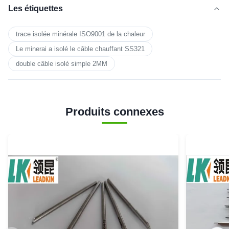
Les étiquettes
trace isolée minérale ISO9001 de la chaleur
Le minerai a isolé le câble chauffant SS321
double câble isolé simple 2MM
Produits connexes