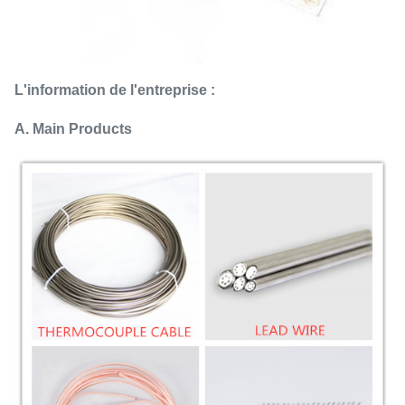
L'information de l'entreprise :
A. Main Products