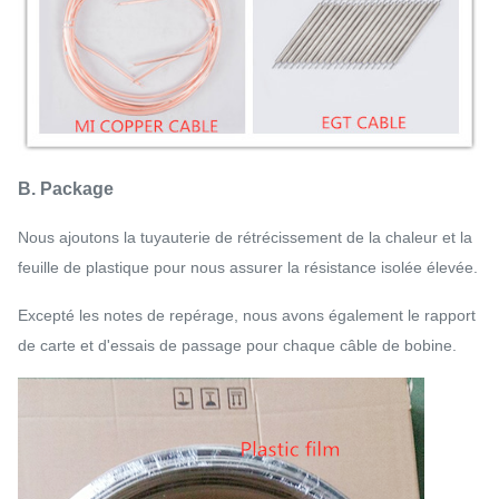
B. Package
Nous ajoutons la tuyauterie de rétrécissement de la chaleur et la
feuille de plastique pour nous assurer la résistance isolée élevée.
Excepté les notes de repérage, nous avons également le rapport
de carte et d'essais de passage pour chaque câble de bobine.