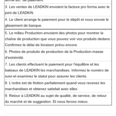
terme etc. de paiement.
3. Les ventes de LEADKIN envoient la facture pro forma avec le
joint de LEADKIN.
4. Le client arrange le paiement pour le dépôt et nous envoie le
glissement de banque.
5.
Le milieu Production-envoient des photos pour montrer la
chaîne de production que vous pouvez voir vos produits dedans.
Confirmez le délai de livraison prévu encore.
6.
Photos de produits de production de la Production-masse
d'extrémité.
7. Les clients effectuent le paiement pour l'équilibre et les
bateaux de LEADKIN les marchandises. Informez le numéro de
suivi et examinez le statut pour assurer les clients.
8. L'ordre est de finition parfaitement quand vous recevez les
marchandises et obtenez satisfait avec elles.
9. Retour à LEADKIN au sujet de qualité, de service, de retour
du marché et de suggestion. Et nous ferons mieux.