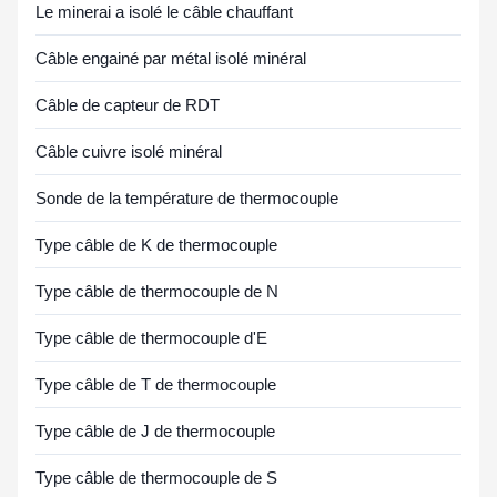
Le minerai a isolé le câble chauffant
Câble engainé par métal isolé minéral
Câble de capteur de RDT
Câble cuivre isolé minéral
Sonde de la température de thermocouple
Type câble de K de thermocouple
Type câble de thermocouple de N
Type câble de thermocouple d'E
Type câble de T de thermocouple
Type câble de J de thermocouple
Type câble de thermocouple de S