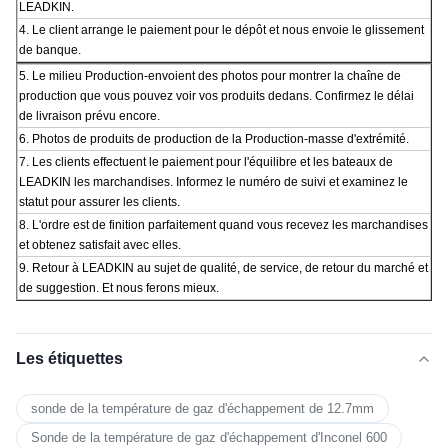
LEADKIN.
4. Le client arrange le paiement pour le dépôt et nous envoie le glissement
de banque.
5.
Le milieu Production-envoient des photos pour montrer la chaîne de
production que vous pouvez voir vos produits dedans. Confirmez le délai
de livraison prévu encore.
6.
Photos de produits de production de la Production-masse d'extrémité.
7. Les clients effectuent le paiement pour l'équilibre et les bateaux de
LEADKIN les marchandises. Informez le numéro de suivi et examinez le
statut pour assurer les clients.
8. L'ordre est de finition parfaitement quand vous recevez les marchandises
et obtenez satisfait avec elles.
9. Retour à LEADKIN au sujet de qualité, de service, de retour du marché et
de suggestion. Et nous ferons mieux.
Les étiquettes
sonde de la température de gaz d'échappement de 12.7mm
Sonde de la température de gaz d'échappement d'Inconel 600