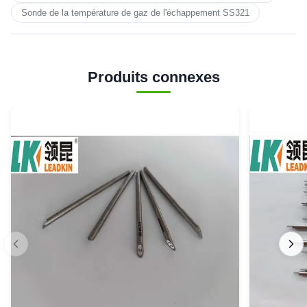
Sonde de la température de gaz de l'échappement SS321
Produits connexes