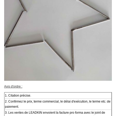
Avis d'ordre :
1.
Citation précise.
2.
Confirmez le prix, terme commercial, le délai d'exécution, le terme etc. de
paiement.
3. Les ventes de LEADKIN envoient la facture pro forma avec le joint de