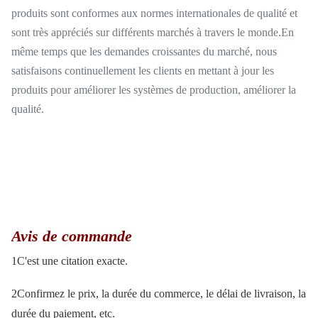
produits sont conformes aux normes internationales de qualité et
sont très appréciés sur différents marchés à travers le monde.En
même temps que les demandes croissantes du marché, nous
satisfaisons continuellement les clients en mettant à jour les
produits pour améliorer les systèmes de production, améliorer la
qualité.
Avis de commande
1C'est une citation exacte.
2Confirmez le prix, la durée du commerce, le délai de livraison, la
durée du paiement, etc.