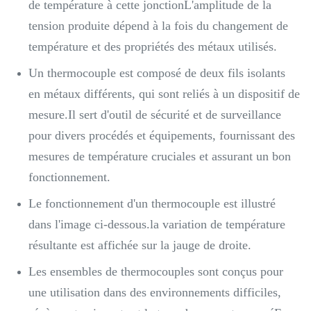
de température à cette jonctionL'amplitude de la
tension produite dépend à la fois du changement de
température et des propriétés des métaux utilisés.
Un thermocouple est composé de deux fils isolants
en métaux différents, qui sont reliés à un dispositif de
mesure.Il sert d'outil de sécurité et de surveillance
pour divers procédés et équipements, fournissant des
mesures de température cruciales et assurant un bon
fonctionnement.
Le fonctionnement d'un thermocouple est illustré
dans l'image ci-dessous.la variation de température
résultante est affichée sur la jauge de droite.
Les ensembles de thermocouples sont conçus pour
une utilisation dans des environnements difficiles,