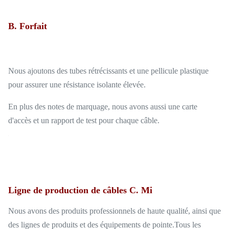
B. Forfait
Nous ajoutons des tubes rétrécissants et une pellicule plastique
pour assurer une résistance isolante élevée.
En plus des notes de marquage, nous avons aussi une carte
d'accès et un rapport de test pour chaque câble.
Ligne de production de câbles C. Mi
Nous avons des produits professionnels de haute qualité, ainsi que
des lignes de produits et des équipements de pointe.Tous les