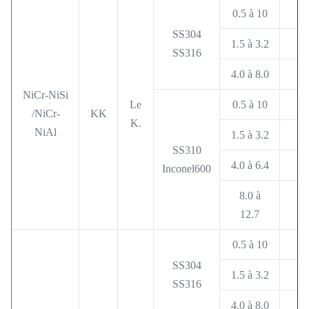
0.5 à 10
SS304
1.5 à 3.2
SS316
4.0 à 8.0
NiCr-NiSi
Le
0.5 à 10
/NiCr-
KK
K.
NiAl
1.5 à 3.2
SS310
4.0 à 6.4
Inconel600
8.0 à
12.7
0.5 à 10
SS304
1.5 à 3.2
SS316
4.0 à 8.0