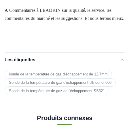
9. Commentaires à LEADKIN sur la qualité, le service, les
commentaires du marché et les suggestions. Et nous ferons mieux.
Les étiquettes
sonde de la température de gaz d'échappement de 12.7mm
Sonde de la température de gaz d'échappement d'Inconel 600
Sonde de la température de gaz de l'échappement SS321
Produits connexes