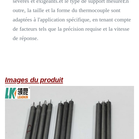
sévères et exigeants.et le type de support mesuréEn
outre, la taille et la forme du thermocouple sont
adaptées à l'application spécifique, en tenant compte
de facteurs tels que la précision requise et la vitesse
de réponse.
Images du produit