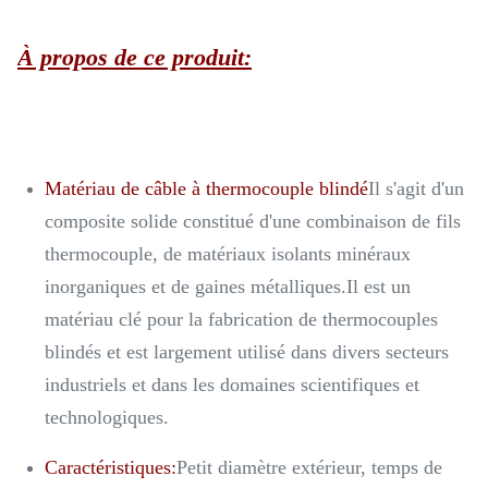
À propos de ce produit:
Matériau de câble à thermocouple blindé
Il s'agit d'un
composite solide constitué d'une combinaison de fils
thermocouple, de matériaux isolants minéraux
inorganiques et de gaines métalliques.Il est un
matériau clé pour la fabrication de thermocouples
blindés et est largement utilisé dans divers secteurs
industriels et dans les domaines scientifiques et
technologiques.
Caractéristiques:
Petit diamètre extérieur, temps de