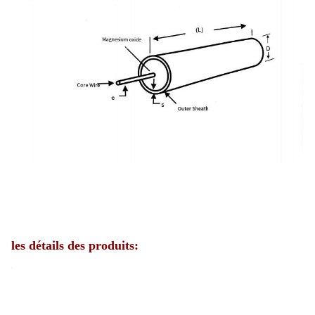
les détails des produits: