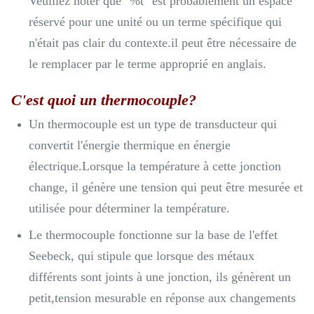
Veuillez noter que "%t" est probablement un espace
réservé pour une unité ou un terme spécifique qui
n'était pas clair du contexte.il peut être nécessaire de
le remplacer par le terme approprié en anglais.
C'est quoi un thermocouple?
Un thermocouple est un type de transducteur qui
convertit l'énergie thermique en énergie
électrique.Lorsque la température à cette jonction
change, il génère une tension qui peut être mesurée et
utilisée pour déterminer la température.
Le thermocouple fonctionne sur la base de l'effet
Seebeck, qui stipule que lorsque des métaux
différents sont joints à une jonction, ils génèrent un
petit,tension mesurable en réponse aux changements