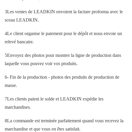
3Les ventes de LEADKIN envoient la facture proforma avec le
sceau LEADKIN.
4Le client organise le paiement pour le dépôt et nous envoie un
relevé bancaire.
5Envoyez des photos pour montrer la ligne de production dans
laquelle vous pouvez voir vos produits.
6- Fin de la production - photos des produits de production de
masse.
7Les clients paient le solde et LEADKIN expédie les
marchandises.
8La commande est terminée parfaitement quand vous recevez la
marchandise et que vous en êtes satisfait.