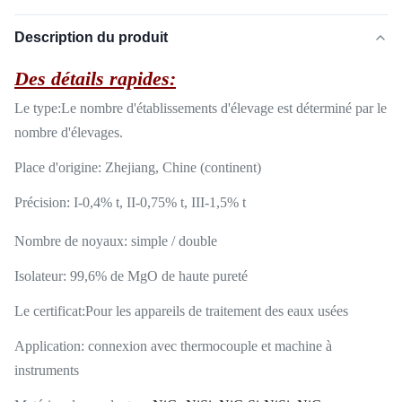
Description du produit
Des détails rapides:
Le type:
Le nombre d'établissements d'élevage est déterminé par le
nombre d'élevages.
Place d'origine: Zhejiang, Chine (continent)
Précision: I-0,4% t, II-0,75% t, III-1,5% t
Nombre de noyaux: simple / double
Isolateur: 99,6% de MgO de haute pureté
Le certificat:
Pour les appareils de traitement des eaux usées
Application: connexion avec thermocouple et machine à
instruments