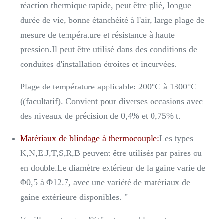
réaction thermique rapide, peut être plié, longue
durée de vie, bonne étanchéité à l'air, large plage de
mesure de température et résistance à haute
pression.Il peut être utilisé dans des conditions de
conduites d'installation étroites et incurvées.
Plage de température applicable: 200°C à 1300°C
((facultatif). Convient pour diverses occasions avec
des niveaux de précision de 0,4% et 0,75% t.
Matériaux de blindage à thermocouple:
Les types
K,N,E,J,T,S,R,B peuvent être utilisés par paires ou
en double.Le diamètre extérieur de la gaine varie de
Φ0,5 à Φ12.7, avec une variété de matériaux de
gaine extérieure disponibles. "