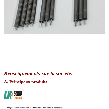
Renseignements sur la société:
A. Principaux produits