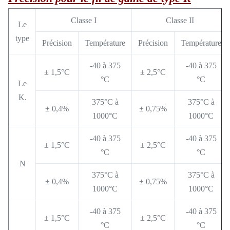
Classe I
Classe II
Le
type
Précision
Température
Précision
Température
-40 à 375
-40 à 375
± 1,5°C
± 2,5°C
°C
°C
Le
K.
375°C à
375°C à
± 0,4%
± 0,75%
1000°C
1000°C
-40 à 375
-40 à 375
± 1,5°C
± 2,5°C
°C
°C
N
375°C à
375°C à
± 0,4%
± 0,75%
1000°C
1000°C
-40 à 375
-40 à 375
± 1,5°C
± 2,5°C
°C
°C