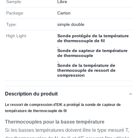
Sample:
Libre
Package:
Carton
Type:
simple double
High Light:
Sonde protégée de la température
de thermocouple de fil
,
Sonde de capteur de température
de thermocouple
,
Sonde de la température de
thermocouple de ressort de
compression
Description du produit
Le ressort de compression d'E/K a protégé la sonde de capteur de
température de thermocouple de fil
Thermocouples pour la basse température
Si les basses températures doivent être le type mesuré T,