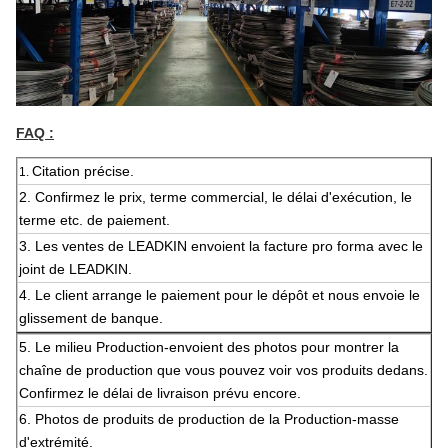
FAQ :
Citation précise.
1.
2.
Confirmez le prix, terme commercial, le délai d'exécution, le
terme etc. de paiement.
3. Les ventes de LEADKIN envoient la facture pro forma avec le
joint de LEADKIN.
4. Le client arrange le paiement pour le dépôt et nous envoie le
glissement de banque.
5.
Le milieu Production-envoient des photos pour montrer la
chaîne de production que vous pouvez voir vos produits dedans.
Confirmez le délai de livraison prévu encore.
6.
Photos de produits de production de la Production-masse
d'extrémité.