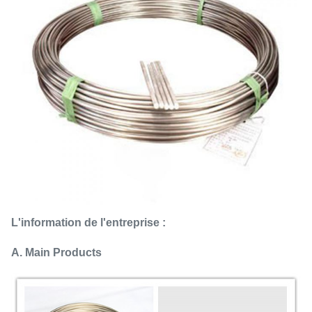
L'information de l'entreprise :
A. Main Products