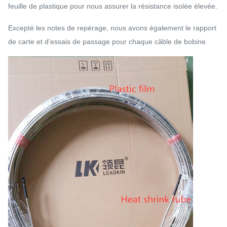
feuille de plastique pour nous assurer la résistance isolée élevée.
Excepté les notes de repérage, nous avons également le rapport
de carte et d'essais de passage pour chaque câble de bobine.