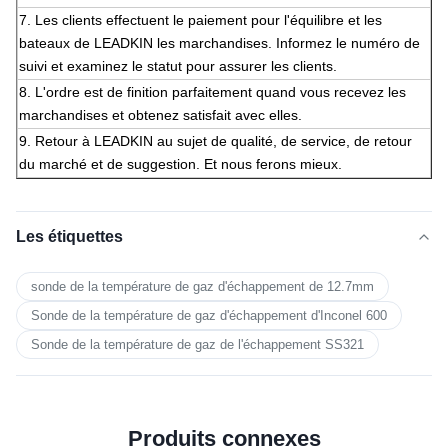
7. Les clients effectuent le paiement pour l'équilibre et les
bateaux de LEADKIN les marchandises. Informez le numéro de
suivi et examinez le statut pour assurer les clients.
8. L'ordre est de finition parfaitement quand vous recevez les
marchandises et obtenez satisfait avec elles.
9. Retour à LEADKIN au sujet de qualité, de service, de retour
du marché et de suggestion. Et nous ferons mieux.
Les étiquettes
sonde de la température de gaz d'échappement de 12.7mm
Sonde de la température de gaz d'échappement d'Inconel 600
Sonde de la température de gaz de l'échappement SS321
Produits connexes