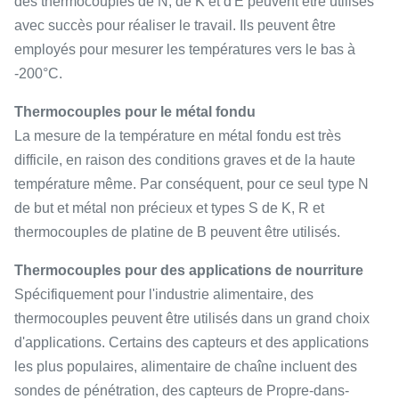
des thermocouples de N, de K et d'E peuvent être utilisés
avec succès pour réaliser le travail. Ils peuvent être
employés pour mesurer les températures vers le bas à
-200°C.
Thermocouples pour le métal fondu
La mesure de la température en métal fondu est très
difficile, en raison des conditions graves et de la haute
température même. Par conséquent, pour ce seul type N
de but et métal non précieux et types S de K, R et
thermocouples de platine de B peuvent être utilisés.
Thermocouples pour des applications de nourriture
Spécifiquement pour l'industrie alimentaire, des
thermocouples peuvent être utilisés dans un grand choix
d'applications. Certains des capteurs et des applications
les plus populaires, alimentaire de chaîne incluent des
sondes de pénétration, des capteurs de Propre-dans-