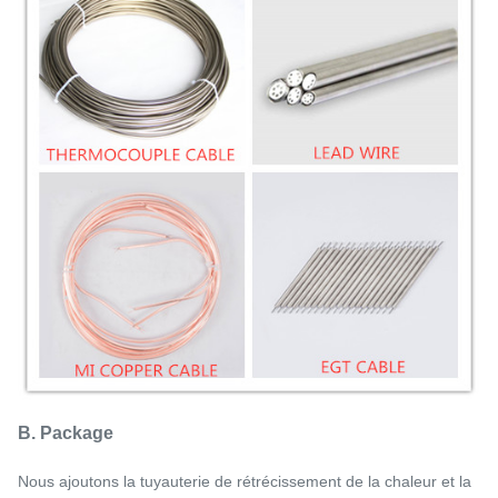
B. Package
Nous ajoutons la tuyauterie de rétrécissement de la chaleur et la