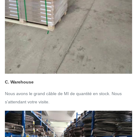
C. Warehouse
Nous avons le grand câble de MI de quantité en stock. Nous
s'attendant votre visite.