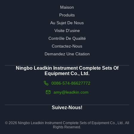
Maison
Produits
Au Sujet De Nous
Visite D'usine
Contrôle De Qualité
Contactez-Nous
Demandez Une Citation
Ningbo Leadkin Instrument Complete Sets Of
Equipment Co., Ltd.
0086-574-86627772
amy@leadkin.com
Suivez-Nous!
© 2026 Ningbo Leadkin Instrument Complete Sets of Equipment Co., Ltd.. All
Rights Reserved.