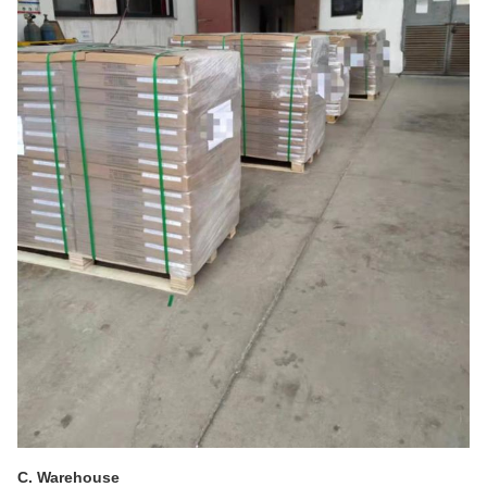
C. Warehouse