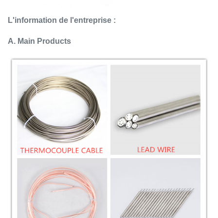
L'information de l'entreprise :
A. Main Products