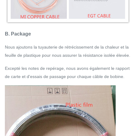
B. Package
Nous ajoutons la tuyauterie de rétrécissement de la chaleur et la
feuille de plastique pour nous assurer la résistance isolée élevée.
Excepté les notes de repérage, nous avons également le rapport
de carte et d'essais de passage pour chaque câble de bobine.