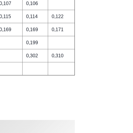
0,107
0,106
0,115
0,114
0,122
0,169
0,169
0,171
0,199
0,302
0,310