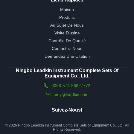
Maison
Produits
Au Sujet De Nous
Visite D'usine
Contrôle De Qualité
Contactez-Nous
Demandez Une Citation
Ningbo Leadkin Instrument Complete Sets Of
Equipment Co., Ltd.
0086-574-86627772
amy@leadkin.com
Suivez-Nous!
© 2026 Ningbo Leadkin Instrument Complete Sets of Equipment Co., Ltd.. All
Rights Reserved.