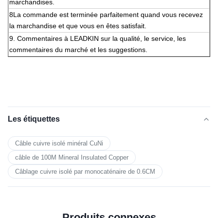
marchandises.
8La commande est terminée parfaitement quand vous recevez
la marchandise et que vous en êtes satisfait.
9. Commentaires à LEADKIN sur la qualité, le service, les
commentaires du marché et les suggestions.
Les étiquettes
Câble cuivre isolé minéral CuNi
câble de 100M Mineral Insulated Copper
Câblage cuivre isolé par monocaténaire de 0.6CM
Produits connexes