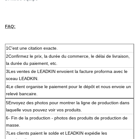
FAQ:
1C'est une citation exacte.
2Confirmez le prix, la durée du commerce, le délai de livraison,
la durée du paiement, etc.
3Les ventes de LEADKIN envoient la facture proforma avec le
sceau LEADKIN.
4Le client organise le paiement pour le dépôt et nous envoie un
relevé bancaire.
5Envoyez des photos pour montrer la ligne de production dans
laquelle vous pouvez voir vos produits.
6- Fin de la production - photos des produits de production de
masse.
7Les clients paient le solde et LEADKIN expédie les