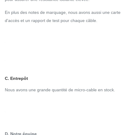
En plus des notes de marquage, nous avons aussi une carte
d'accès et un rapport de test pour chaque câble.
C. Entrepôt
Nous avons une grande quantité de micro-cable en stock.
D. Notre équipe