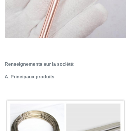
Renseignements sur la société:
A. Principaux produits