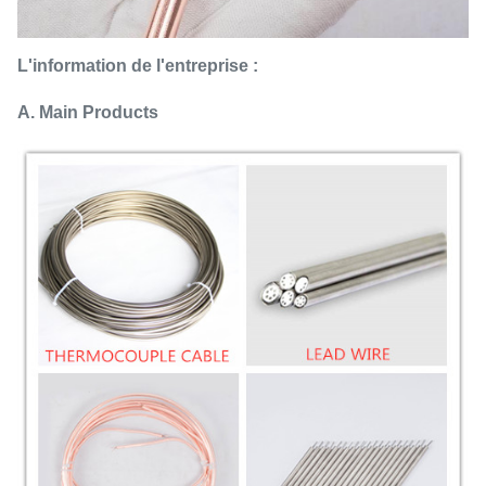
L'information de l'entreprise :
A. Main Products