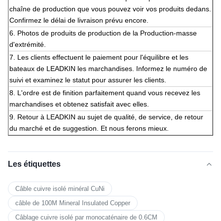
chaîne de production que vous pouvez voir vos produits dedans.
Confirmez le délai de livraison prévu encore.
6.
Photos de produits de production de la Production-masse
d'extrémité.
7. Les clients effectuent le paiement pour l'équilibre et les
bateaux de LEADKIN les marchandises. Informez le numéro de
suivi et examinez le statut pour assurer les clients.
8. L'ordre est de finition parfaitement quand vous recevez les
marchandises et obtenez satisfait avec elles.
9. Retour à LEADKIN au sujet de qualité, de service, de retour
du marché et de suggestion. Et nous ferons mieux.
Les étiquettes
Câble cuivre isolé minéral CuNi
câble de 100M Mineral Insulated Copper
Câblage cuivre isolé par monocaténaire de 0.6CM