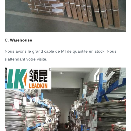
C. Warehouse
Nous avons le grand câble de MI de quantité en stock. Nous
s'attendant votre visite.