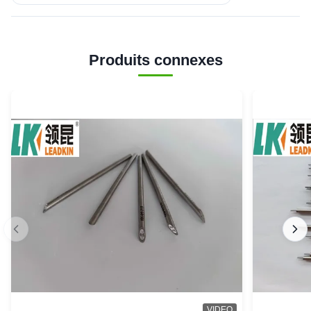
Produits connexes
VIDEO