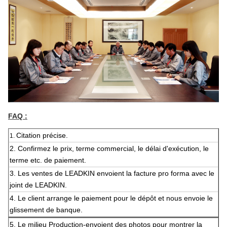
FAQ :
Citation précise.
1.
2.
Confirmez le prix, terme commercial, le délai d'exécution, le
terme etc. de paiement.
3. Les ventes de LEADKIN envoient la facture pro forma avec le
joint de LEADKIN.
4. Le client arrange le paiement pour le dépôt et nous envoie le
glissement de banque.
5.
Le milieu Production-envoient des photos pour montrer la