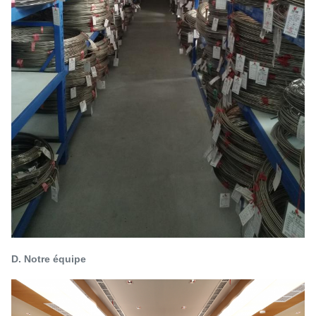
D. Notre équipe