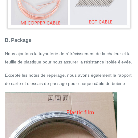
B. Package
Nous ajoutons la tuyauterie de rétrécissement de la chaleur et la
feuille de plastique pour nous assurer la résistance isolée élevée.
Excepté les notes de repérage, nous avons également le rapport
de carte et d'essais de passage pour chaque câble de bobine.