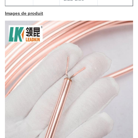
Images de produit