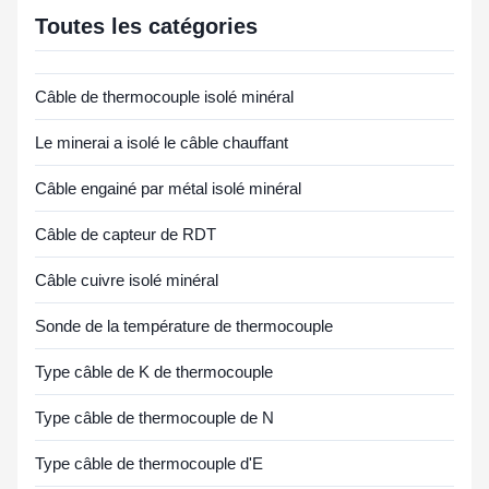
Toutes les catégories
Câble de thermocouple isolé minéral
Le minerai a isolé le câble chauffant
Câble engainé par métal isolé minéral
Câble de capteur de RDT
Câble cuivre isolé minéral
Sonde de la température de thermocouple
Type câble de K de thermocouple
Type câble de thermocouple de N
Type câble de thermocouple d'E