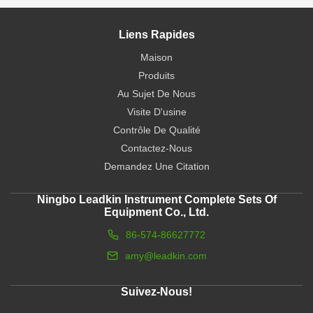
Liens Rapides
Maison
Produits
Au Sujet De Nous
Visite D'usine
Contrôle De Qualité
Contactez-Nous
Demandez Une Citation
Ningbo Leadkin Instrument Complete Sets Of
Equipment Co., Ltd.
86-574-86627772
amy@leadkin.com
Suivez-Nous!